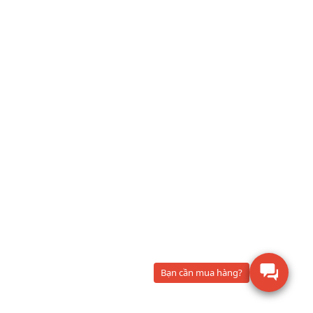
Bạn cần mua hàng?