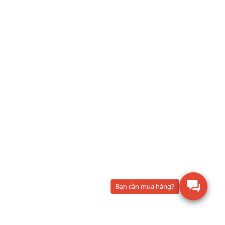
Bạn cần mua hàng?