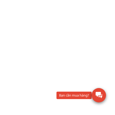
Bạn cần mua hàng?